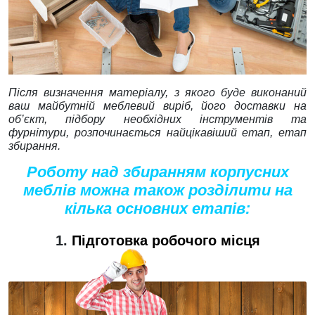
Після визначення матеріалу, з якого буде виконаний
ваш майбутній меблевий виріб, його доставки на
об’єкт, підбору необхідних інструментів та
фурнітури, розпочинається найцікавіший етап, етап
збирання.
Роботу над збиранням корпусних
меблів можна також розділити на
кілька основних етапів:
1.
Підготовка робочого місця