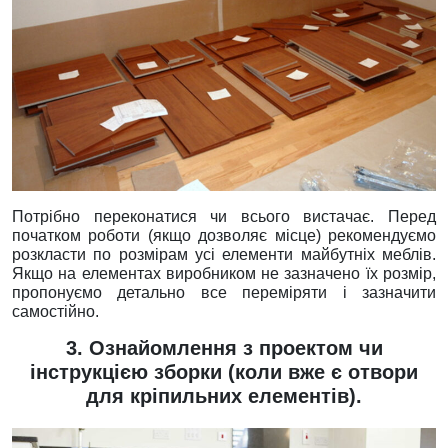
Потрібно переконатися чи всього вистачає. Перед
початком роботи (якщо дозволяє місце) рекомендуємо
розкласти по розмірам усі елементи майбутніх меблів.
Якщо на елементах виробником не зазначено їх розмір,
пропонуємо детально все переміряти і зазначити
самостійно.
3. Ознайомлення з проектом чи
інструкцією зборки (коли вже є отвори
для кріпильних елементів).