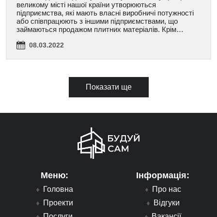
великому місті нашої країни утворюються
підприємства, які мають власні виробничі потужності
або співпрацюють з іншими підприємствами, що
займаються продажом плитних матеріалів. Крім…
08.03.2022
Показати ще
Меню:
Інформація:
Головна
Про нас
Проекти
Відгуки
Послуги
Вакансії