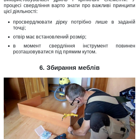
процесі свердління варто знати про важливі принципи
цієї діяльності:
просвердлювати дірку потрібно лише в заданій
точці;
отвір має встановлений розмір;
в момент свердління інструмент повинен
розташовуватися під прямим кутом.
6. Збирання меблів