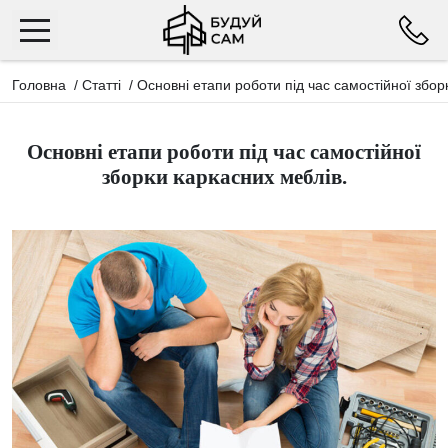
Головна
/
Статті
/
Основні етапи роботи під час самостійної збор
Основні етапи роботи під час самостійної
зборки каркасних меблів.