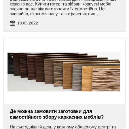
кожен з вас. Купити готові та зібрані корпусні меблі
значно легше ніж виготовляти їх самостійно. Це,
звичайно, економія часу та затрачених сил….
10.03.2022
Де можна замовити заготовки для
самостійного збору каркасних меблів?
На сьогоднішній день у кожному обласному центрі та