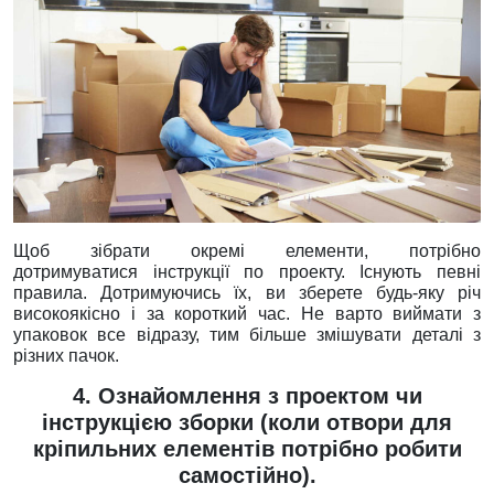
Щоб зібрати окремі елементи, потрібно
дотримуватися інструкції по проекту. Існують певні
правила. Дотримуючись їх, ви зберете будь-яку річ
високоякісно і за короткий час. Не варто виймати з
упаковок все відразу, тим більше змішувати деталі з
різних пачок.
4. Ознайомлення з проектом чи
інструкцією зборки (коли отвори для
кріпильних елементів потрібно робити
самостійно).