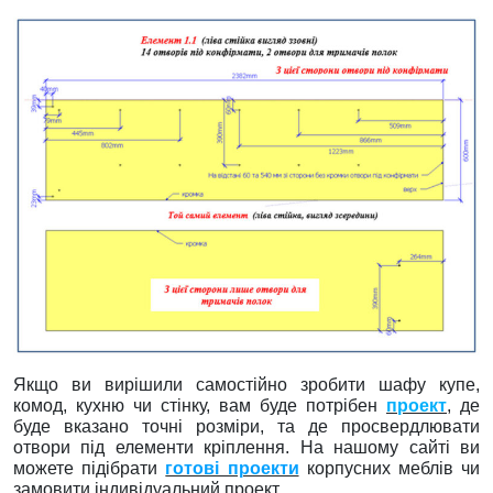
Якщо ви вирішили самостійно зробити шафу купе,
комод, кухню чи стінку, вам буде потрібен
проект
, де
буде вказано точні розміри, та де просвердлювати
отвори під елементи кріплення. На нашому сайті ви
можете підібрати
готові проекти
корпусних меблів чи
замовити індивідуальний проект.