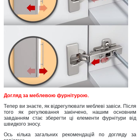
Догляд за меблевою фурнітурою.
Тепер ви знаєте, як відрегулювати меблеві завіси. Після
того як регулювання закінчено, нашим основним
завданням стає зберегти ці елементи фурнітури від
швидкого зносу.
Ось кілька загальних рекомендацій по догляду за