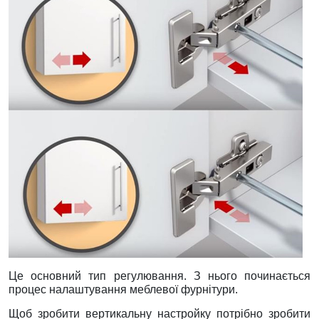
Це основний тип регулювання. З нього починається
процес налаштування меблевої фурнітури.
Щоб зробити вертикальну настройку потрібно зробити