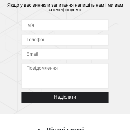
Якщо у вас виникли запитання напишіть нам і ми вам
зателефонуємо.
Надіслати
Цікаві статті