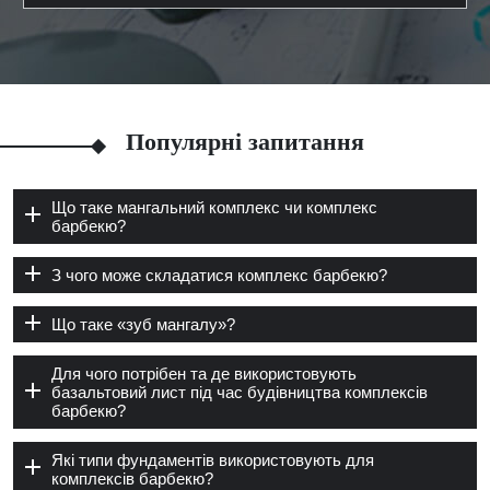
Популярні запитання
Що таке мангальний комплекс чи комплекс
барбекю?
З чого може складатися комплекс барбекю?
Що таке «зуб мангалу»?
Для чого потрібен та де використовують
базальтовий лист під час будівництва комплексів
барбекю?
Які типи фундаментів використовують для
комплексів барбекю?