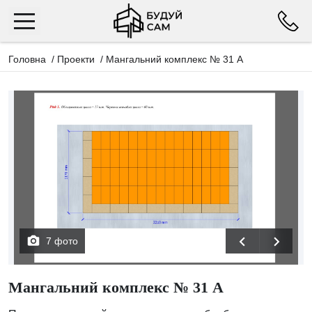
Головна
/
Проекти
/
Мангальний комплекс № 31 А
7 фото
Мангальний комплекс № 31 А