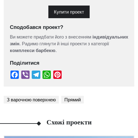
Купити проект
Сподобався проект?
Ви можете придбати його з внесенням
індивідуальних
змін
. Радимо глянути й інші проекти з категорії
комплекси барбекю
.
Поділитися
З варочною поверхнею
Прямий
Схожі проекти