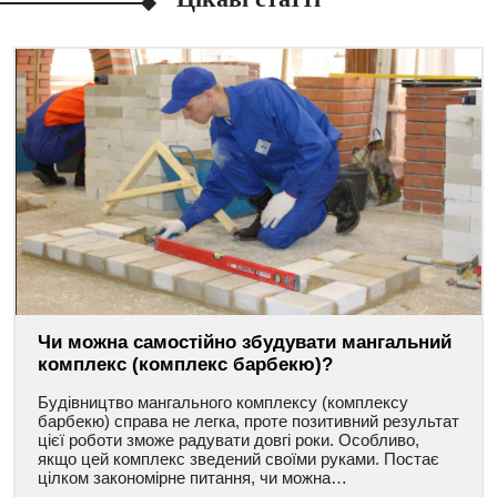
Чи можна самостійно збудувати мангальний
комплекс (комплекс барбекю)?
Будівництво мангального комплексу (комплексу
барбекю) справа не легка, проте позитивний результат
цієї роботи зможе радувати довгі роки. Особливо,
якщо цей комплекс зведений своїми руками. Постає
цілком закономірне питання, чи можна…