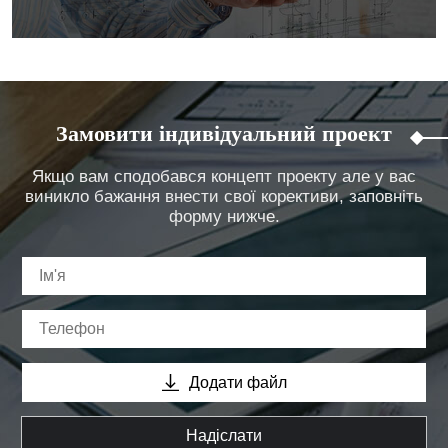
Замовити індивідуальний проект
Якщо вам сподобався концепт проекту але у вас
виникло бажання внести свої корективи, заповніть
форму нижче.
Додати файл
Надіслати