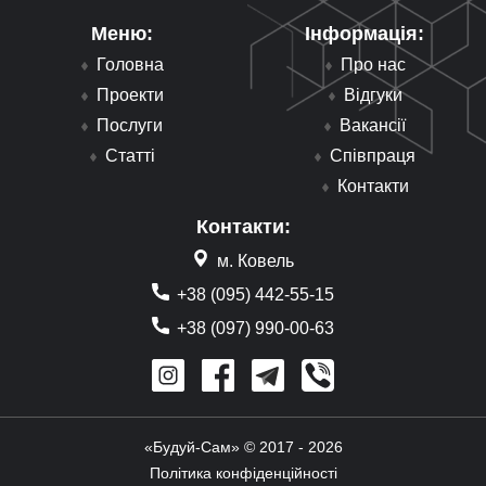
Меню:
Інформація:
Головна
Про нас
Проекти
Відгуки
Послуги
Вакансії
Статті
Співпраця
Контакти
Контакти:
м. Ковель
+38 (095) 442-55-15
+38 (097) 990-00-63
«Будуй-Сам» © 2017 - 2026
Політика конфіденційності