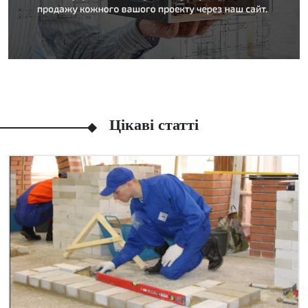
Цікаві статті