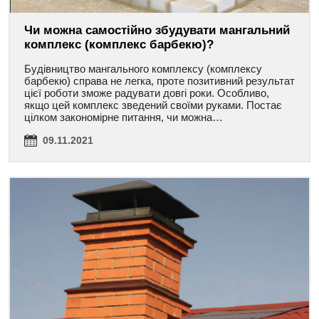
Чи можна самостійно збудувати мангальний
комплекс (комплекс барбекю)?
Будівництво мангального комплексу (комплексу
барбекю) справа не легка, проте позитивний результат
цієї роботи зможе радувати довгі роки. Особливо,
якщо цей комплекс зведений своїми руками. Постає
цілком закономірне питання, чи можна…
09.11.2021