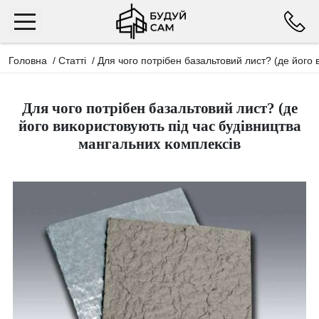
Головна
/
Статті
/
Для чого потрібен базальтовий лист? (де його 
Для чого потрібен базальтовий лист? (де
його використовують під час будівництва
мангальних комплексів