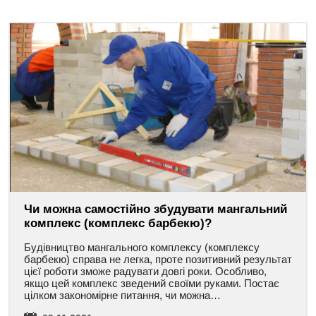
Чи можна самостійно збудувати мангальний
комплекс (комплекс барбекю)?
Будівництво мангального комплексу (комплексу
барбекю) справа не легка, проте позитивний результат
цієї роботи зможе радувати довгі роки. Особливо,
якщо цей комплекс зведений своїми руками. Постає
цілком закономірне питання, чи можна…