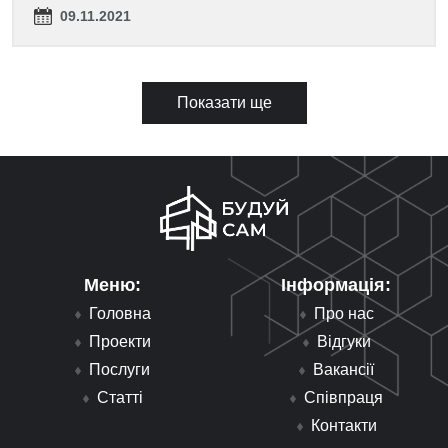
09.11.2021
Показати ще
Меню:
Інформація:
Головна
Про нас
Проекти
Відгуки
Послуги
Вакансії
Статті
Співпраця
Контакти