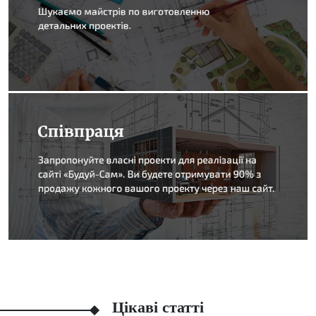
Цікаві статті