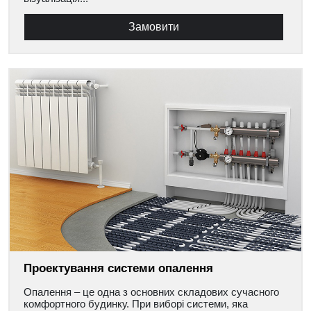
Замовити
Проектування системи опалення
Опалення – це одна з основних складових сучасного
комфортного будинку. При виборі системи, яка