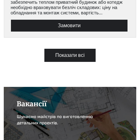
забезпечить теплом приватний будинок або котедж
необхідно враховувати безліч складових: ціну на
обладнання та монтаж системи, вартість...
Замовити
Показати всі