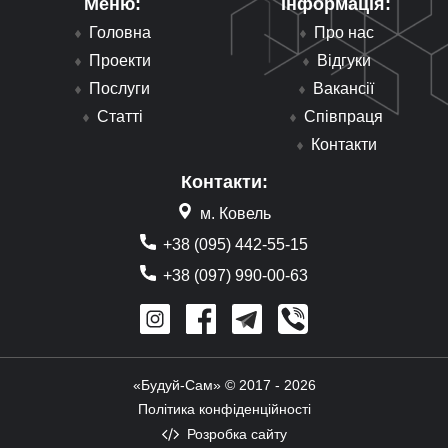
Меню:
Інформація:
Головна
Про нас
Проекти
Відгуки
Послуги
Вакансії
Статті
Співпраця
Контакти
Контакти:
м. Ковель
+38 (095) 442-55-15
+38 (097) 990-00-63
«Будуй-Сам» © 2017 - 2026
Політика конфіденційності
Розробка сайту