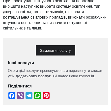
При проектуванні штучного освітлення необхідно
вирішити наступне: вибрати систему освітлення, тип
джерела світла, тип світильників, визначити
розташування світлових приладів, виконати розрахунки
штучного освітлення та визначити потужності
світильників та ламп.
Замовити послугу
Інші послуги
Окрім цієї послуги пропонуємо вам переглянути список
усіх
додаткових послуг
, які надає наша компанія.
Поділитися