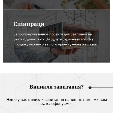
Виникли запитання?
Якщо у вас виникли запитання напишіть нам і ми вам
зателефонуємо.