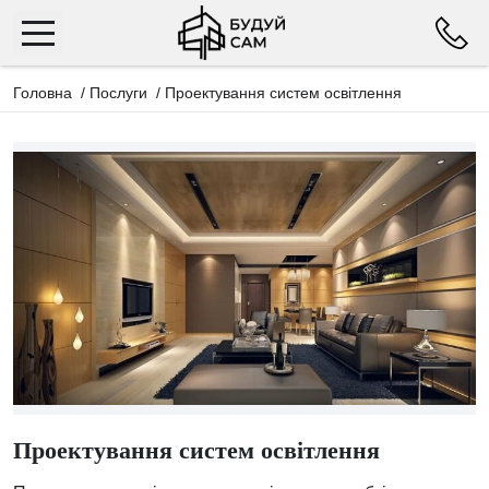
Головна
/
Послуги
/
Проектування систем освітлення
Проектування систем освітлення