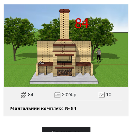
84
2024 р.
10
Мангальний комплекс № 84