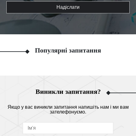
Надіслати
Популярні запитання
Виникли запитання?
Якщо у вас виникли запитання напишіть нам і ми вам
зателефонуємо.