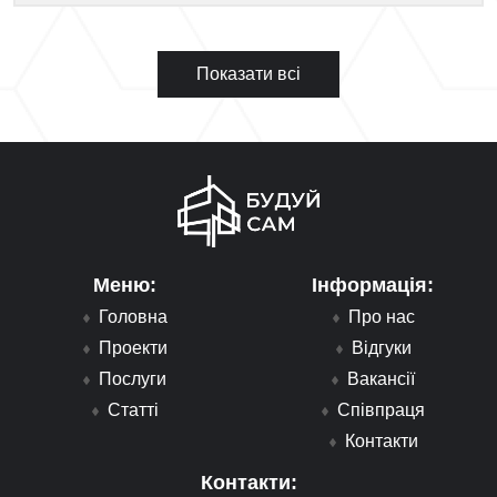
Показати всі
Меню:
Інформація:
Головна
Про нас
Проекти
Відгуки
Послуги
Вакансії
Статті
Співпраця
Контакти
Контакти: