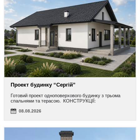
Проект будинку “Сергій”
Готовий проект одноповерхового будинку з трьома
спальнями та терасою. КОНСТРУКЦІЇ:
08.08.2026