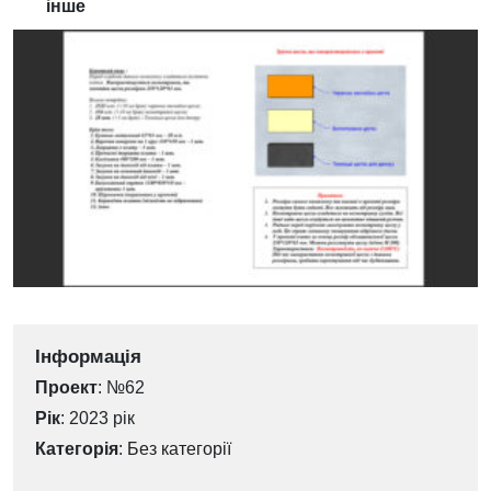
інше
Інформація
Проект
: №62
Рік
: 2023 рік
Категорія
:
Без категорії