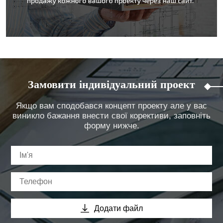
Замовити індивідуальний проект
Якщо вам сподобався концепт проекту але у вас
виникло бажання внести свої корективи, заповніть
форму нижче.
Додати файл