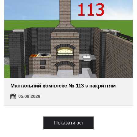
Мангальний комплекс № 113 з накриттям
05.08.2026
Показати всі