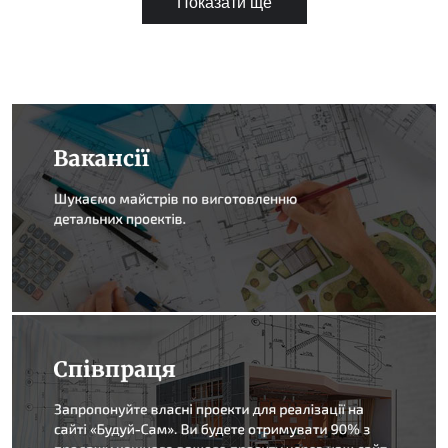
Показати ще