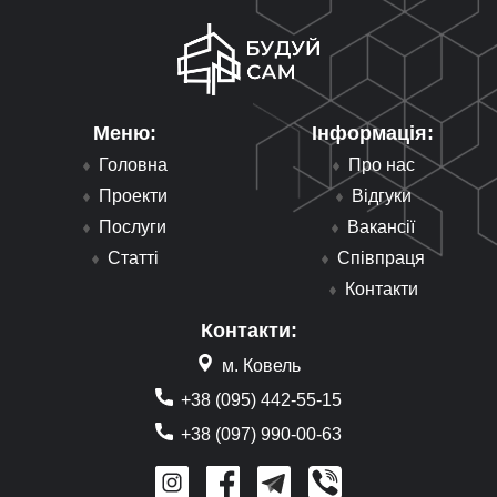
Меню:
Інформація:
Головна
Про нас
Проекти
Відгуки
Послуги
Вакансії
Статті
Співпраця
Контакти
Контакти:
м. Ковель
+38 (095) 442-55-15
+38 (097) 990-00-63