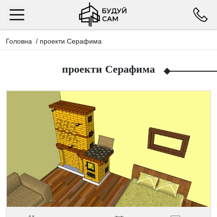
Головна
/
проекти Серафима
проекти Серафима