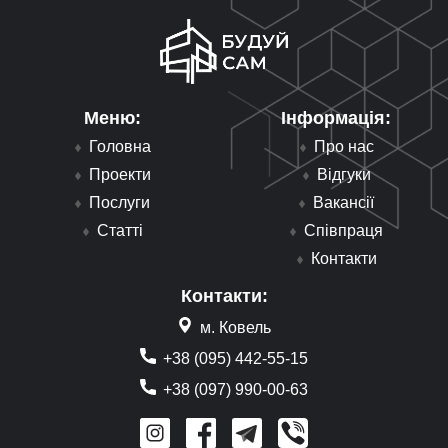
Меню:
Інформація:
Головна
Про нас
Проекти
Відгуки
Послуги
Вакансії
Статті
Співпраця
Контакти
Контакти:
м. Ковель
+38 (095) 442-55-15
+38 (097) 990-00-63