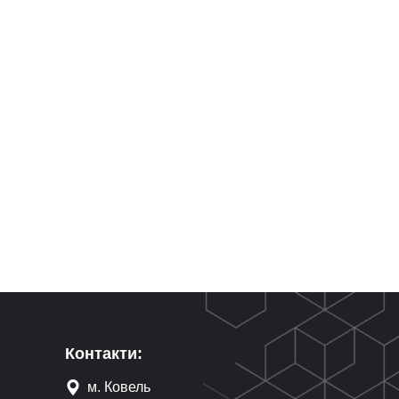
Контакти:
м. Ковель