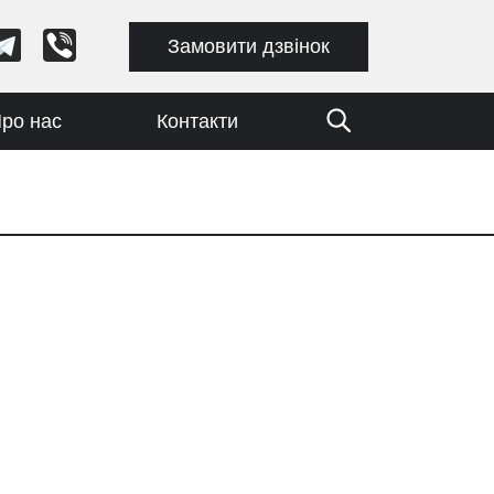
Замовити дзвінок
ро нас
Контакти