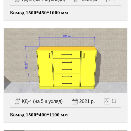
Комод 1500*450*1000 мм
КД-4 (на 5 шухляд)
2021 р.
11
Комод 1500*400*1100 мм