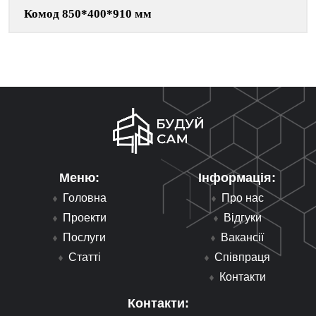
Комод 850*400*910 мм
Меню:
Інформація:
Головна
Про нас
Проекти
Відгуки
Послуги
Вакансії
Статті
Співпраця
Контакти
Контакти: