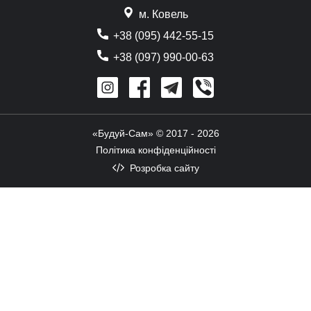
м. Ковель
+38 (095) 442-55-15
+38 (097) 990-00-63
«Будуй-Сам» © 2017 - 2026
Політика конфіденційності
Розробка сайту