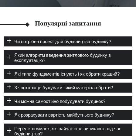
Популярні запитання
Чи потрібен проект для будівництва будинку?
Який алгоритм введення житлового будинку в
експлуатацію?
Які типи фундаментів існують і як обрати кращий?
З чого краще будувати і який матеріал обрати?
Чи можна самостійно побудувати будинок?
Як розрахувати вартість майбутнього будинку?
Перелік помилок, які найчастіше виникають під час
будівництва?