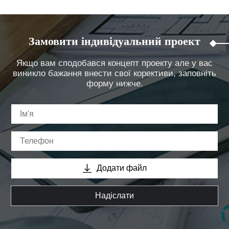
Замовити індивідуальний проект
Якщо вам сподобався концепт проекту але у вас
виникло бажання внести свої корективи, заповніть
форму нижче.
Додати файл
Надіслати