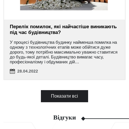
Перелік помилок, які найчастіше виникають
під час будівництва?
У процесі будівництва будинку найменша помилка на
одному з технологічних етапів може обійтися дуже
дорого, тому потрібно максимально уважно ставитися
до будь-якої деталі. Будівництво вимагає часу,
професіоналізму і обдуманих дій…
28.04.2022
Показати всі
Відгуки