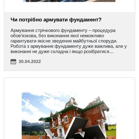
Чи потрібно армувати фундамент?
Армування стрічкового фундаменту – процедура
обов’язкова, без виконання якої неможливо
гарантувати якісне зведення майбутньої споруди.
Робота з армування фундаменту дуже важлива, але у
виконанні не дуже складна і якщо розібратися…
30.04.2022