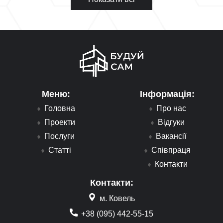
Меню:
Інформація:
Головна
Про нас
Проекти
Відгуки
Послуги
Вакансії
Статті
Співпраця
Контакти
Контакти:
м. Ковель
+38 (095) 442-55-15