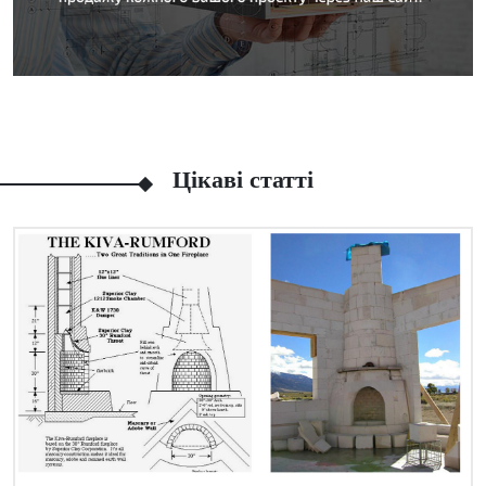
Цікаві статті