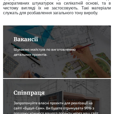
декоративних штукатурок на силікатній основі, та в
чистому вигляді їх не застосовують. Такі матеріали
служать для розбавлення загального тону виробу.