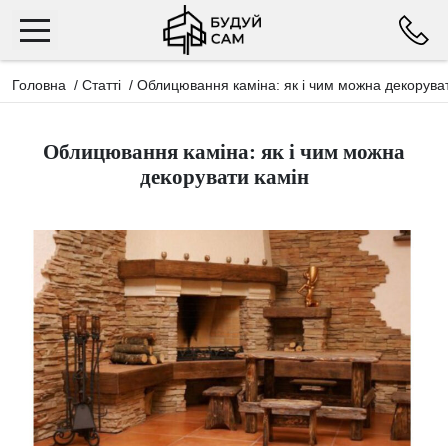
Головна
/
Статті
/
Облицювання каміна: як і чим можна декорува
Облицювання каміна: як і чим можна
декорувати камін