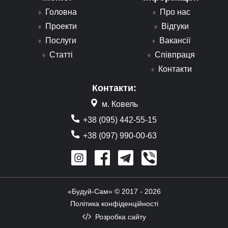
Головна
Про нас
Проекти
Відгуки
Послуги
Вакансії
Статті
Співпраця
Контакти
Контакти:
м. Ковель
+38 (095) 442-55-15
+38 (097) 990-00-63
«Будуй-Сам» © 2017 - 2026
Політика конфіденційності
Розробка сайту