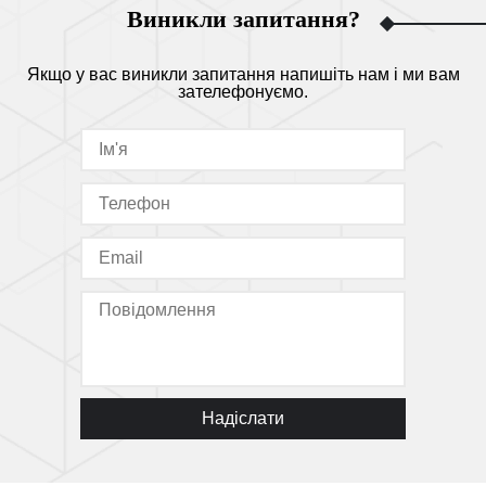
Виникли запитання?
Якщо у вас виникли запитання напишіть нам і ми вам
зателефонуємо.
Надіслати