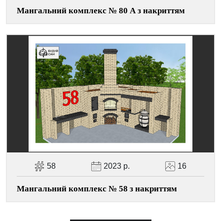
Мангальний комплекс № 80 А з накриттям
58
2023 р.
16
Мангальний комплекс № 58 з накриттям