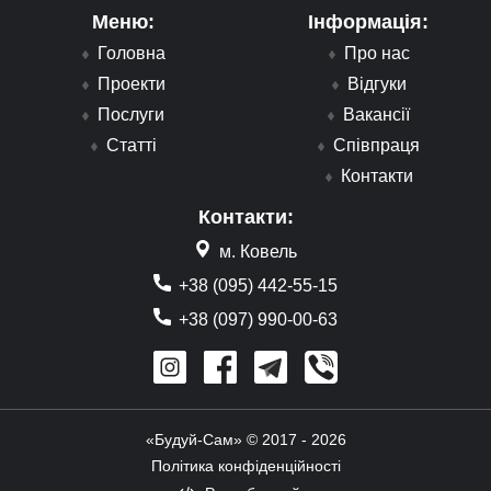
Меню:
Інформація:
Головна
Про нас
Проекти
Відгуки
Послуги
Вакансії
Статті
Співпраця
Контакти
Контакти:
м. Ковель
+38 (095) 442-55-15
+38 (097) 990-00-63
«Будуй-Сам» © 2017 - 2026
Політика конфіденційності