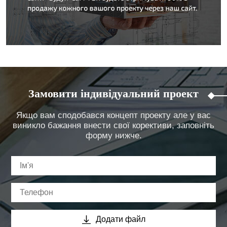
Замовити індивідуальний проект
Якщо вам сподобався концепт проекту але у вас
виникло бажання внести свої корективи, заповніть
форму нижче.
Додати файл