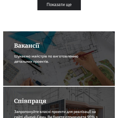
Показати ще