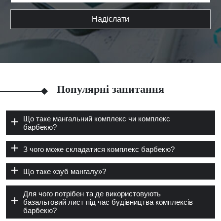
Надіслати
Популярні запитання
Що таке мангальний комплекс чи комплекс
барбекю?
З чого може складатися комплекс барбекю?
Що таке «зуб мангалу»?
Для чого потрібен та де використовують
базальтовий лист під час будівництва комплексів
барбекю?