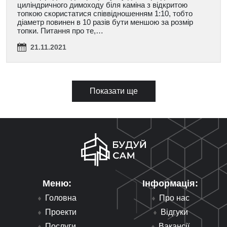
циліндричного димоходу біля каміна з відкритою
топкою скористатися співвідношенням 1:10, тобто
діаметр повинен в 10 разів бути меншою за розмір
топки. Питання про те,…
21.11.2021
Показати ще
Меню:
Інформація:
Головна
Про нас
Проекти
Відгуки
Послуги
Вакансії