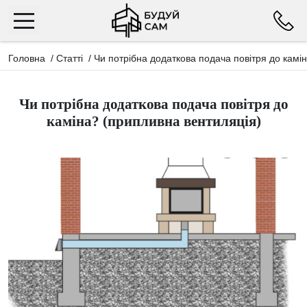
Головна
/
Статті
/
Чи потрібна додаткова подача повітря до камі
Чи потрібна додаткова подача повітря до
каміна? (припливна вентиляція)